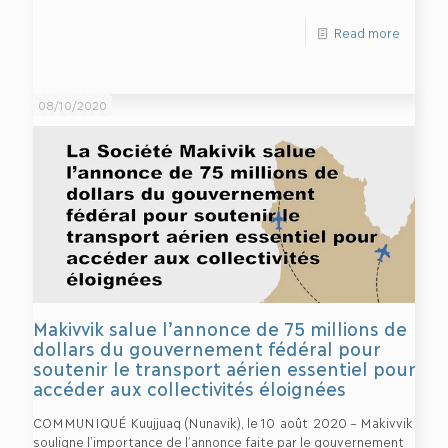
Read more
08/10/2020
Makivvik salue l’annonce de 75 millions de
dollars du gouvernement fédéral pour
soutenir le transport aérien essentiel pour
accéder aux collectivités éloignées
COMMUNIQUÉ Kuujjuaq (Nunavik), le 10 août 2020 – Makivvik
souligne l’importance de l’annonce faite par le gouvernement