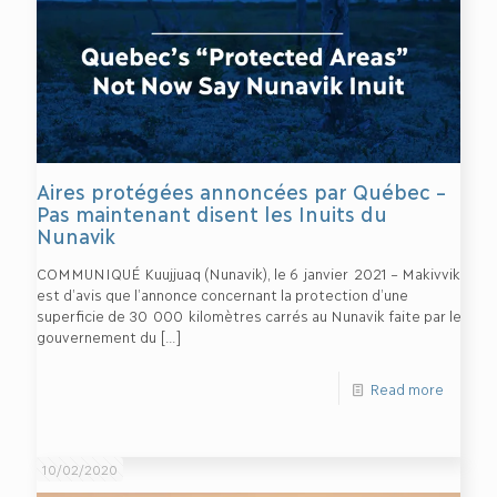
Aires protégées annoncées par Québec –
Pas maintenant disent les Inuits du
Nunavik
COMMUNIQUÉ Kuujjuaq (Nunavik), le 6 janvier 2021 – Makivvik
est d’avis que l’annonce concernant la protection d’une
superficie de 30 000 kilomètres carrés au Nunavik faite par le
gouvernement du
[…]
Read more
10/02/2020