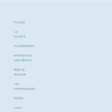
Accueil
La
société
Actuellement
entreprises
subsidiaires
Bâtir le
Nunavik
Les
communautés
Média
Liens