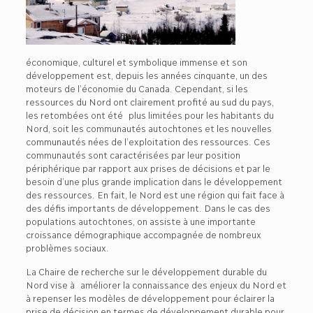
économique, culturel et symbolique immense et son
développement est, depuis les années cinquante, un des
moteurs de l’économie du Canada. Cependant, si les
ressources du Nord ont clairement profité au sud du pays,
les retombées ont été plus limitées pour les habitants du
Nord, soit les communautés autochtones et les nouvelles
communautés nées de l’exploitation des ressources. Ces
communautés sont caractérisées par leur position
périphérique par rapport aux prises de décisions et par le
besoin d’une plus grande implication dans le développement
des ressources. En fait, le Nord est une région qui fait face à
des défis importants de développement. Dans le cas des
populations autochtones, on assiste à une importante
croissance démographique accompagnée de nombreux
problèmes sociaux.
La Chaire de recherche sur le développement durable du
Nord vise à améliorer la connaissance des enjeux du Nord et
à repenser les modèles de développement pour éclairer la
prise de décision en termes de développement durable pour