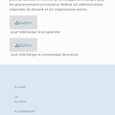
les gouvernements provincial et fédéral, les administrations
régionales du Nunavik et les organisations inuites.
Button
pour télécharger le programme.
Button
pour télécharger le communiqué de presse.
Accueil
La
société
Actuellement