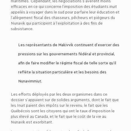
maritimes. Cependant, les négociations s’avèrent moins
efficaces en ce qui concerne l’imposition des étudiants inuit
appelés à voyager dans le sud pour parfaire leur éducation et
l’allègement fiscal des chasseurs, pêcheurs et piégeurs du
Nunavik qui participent à l’exploitation à des fins de
subsistance.
Les représentants de Makivvik continuent d’exercer des
pressions sur les gouvernements fédéral et provincial,
afin de faire modifier le régime fiscal de telle sorte qu’il
reflète la situation particulière et les besoins des
Nunavimmiut.
Les efforts déployés par les deux organismes dans ce
dossier s’appuient sur de solides arguments, dont le fait que
les Inuit paient des impôts sur le revenu, le fait que les
Québécois sont les citoyens qui ont le taux d’imposition le
plus élevé au Canada, et le fait que le coût de la vie au
Nunavik est exorbitant.