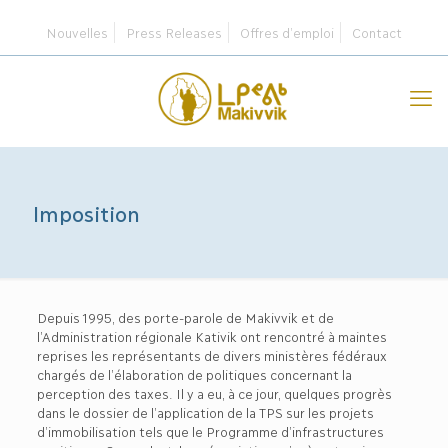
Nouvelles
Press Releases
Offres d’emploi
Contact
Imposition
Depuis 1995, des porte-parole de Makivvik et de
l’Administration régionale Kativik ont rencontré à maintes
reprises les représentants de divers ministères fédéraux
chargés de l’élaboration de politiques concernant la
perception des taxes. Il y a eu, à ce jour, quelques progrès
dans le dossier de l’application de la TPS sur les projets
d’immobilisation tels que le Programme d’infrastructures