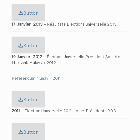
Button
17
Janvier 2013
– Résultats Élections universelle 2013
Button
19 Janvier 2012
– Élection Universelle Président Société
Makivvik Makivvik 2012
Référendum Nunavik 2011
Button
2011
– Élection Universelle 2011 – Vice-Président RDD
Button