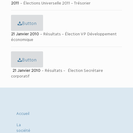
2011
– Élections Universelle 2011 – Trésorier
Button
21 Janvier 2010
– Résultats – Élection VP Développement
économique
Button
21 Janvier 2010
– Résultats – Élection Secrétaire
corporatif
Accueil
La
société