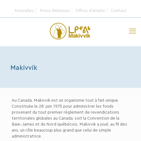
Nouvelles
Press Releases
Offres d’emploi
Contact
Makivvik
Au Canada, Makivvik est un organisme tout à fait unique.
Constituée le 28 juin 1975 pour administrer les fonds
provenant du tout premier règlement de revendications
territoriales globales au Canada, soit la Convention de la
Baie-James et du Nord québécois, Makivvik a joué, au fil des
ans, un rôle beaucoup plus grand que celui de simple
administratrice.