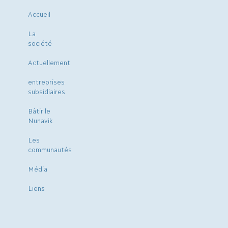
Accueil
La
société
Actuellement
entreprises
subsidiaires
Bâtir le
Nunavik
Les
communautés
Média
Liens