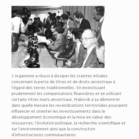
L’organisme a réussi à dissiper les craintes initiales
concernant la perte de titres et de droits ancestraux à
l’égard des terres traditionnelles. En investissant
prudemment les compensations financières et en utilisant
certains titres inuits ancestraux, Makivvik a su démontrer
dans quelle mesure les revendications territoriales pouvaient
influencer et orienter les investissements dans le
développement économique et la mise en valeur des
ressources, l’évolution politique, la recherche scientifique et
sur l’environnement ainsi que la construction
d’infrastructures communautaires.