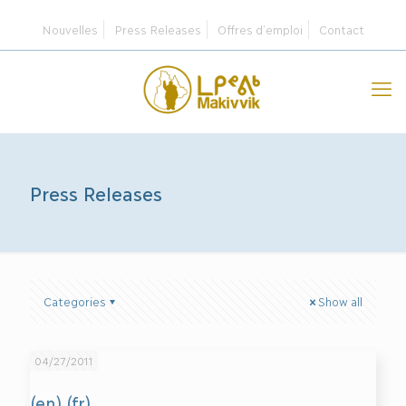
Nouvelles
Press Releases
Offres d’emploi
Contact
Press Releases
Categories
Show all
04/27/2011
(en) (fr)