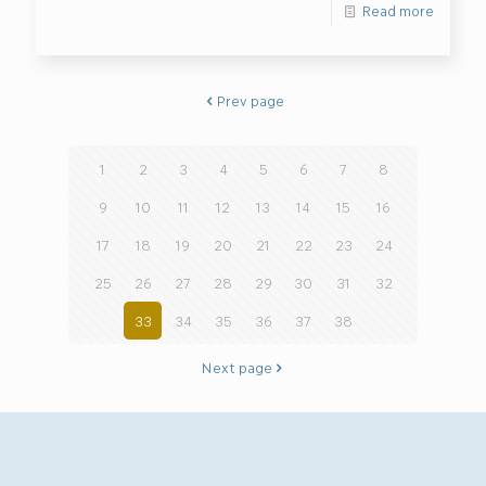
Read more
Prev page
1
2
3
4
5
6
7
8
9
10
11
12
13
14
15
16
17
18
19
20
21
22
23
24
25
26
27
28
29
30
31
32
33
34
35
36
37
38
Next page