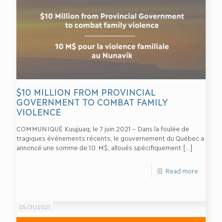
$10 MILLION FROM PROVINCIAL
GOVERNMENT TO COMBAT FAMILY
VIOLENCE
COMMUNIQUÉ Kuujjuaq, le 7 juin 2021 – Dans la foulée de
tragiques événements récents, le gouvernement du Québec a
annoncé une somme de 10 M$, alloués spécifiquement
[…]
Read more
05/31/2021