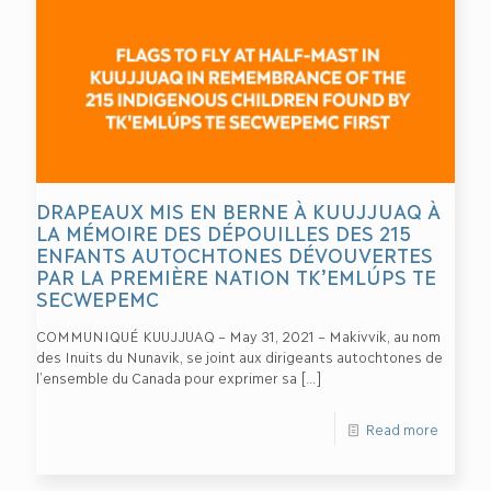
DRAPEAUX MIS EN BERNE À KUUJJUAQ À
LA MÉMOIRE DES DÉPOUILLES DES 215
ENFANTS AUTOCHTONES DÉVOUVERTES
PAR LA PREMIÈRE NATION TK’EMLÚPS TE
SECWEPEMC
COMMUNIQUÉ KUUJJUAQ – May 31, 2021 – Makivvik, au nom
des Inuits du Nunavik, se joint aux dirigeants autochtones de
l’ensemble du Canada pour exprimer sa
[…]
Read more