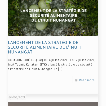
LANCEMENT DE LA STRATÉGIE DE
SÉCURITÉ ALIMENTAIRE DE L’INUIT
NUNANGAT
COMMUNIQUÉ Kuujjuaq, le 14 juillet 2021 – Le 12 juillet 2021,
Inuit Tapiriit Kanatami (ITK) a lancé la stratégie de sécurité
alimentaire de l’Inuit Nunangat. La
[…]
Read more
06/07/2021