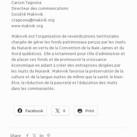
Carson Tagoona
Directeur des communications
Société Makivvik
ctagoona@makivik.org
www.makivik.org
Makivvik est l’organisation de revendications territoriales
chargée de gérer les fonds patrimoniaux perçus par les Inuits
du Nunavik en vertu de la Convention de la Baie-James et du
Nord québécois. Elle a notamment pour rôle d’administrer et
de placer ces fonds et de promouvoir la croissance
économique en aidant à créer des entreprises dirigées par
les Inuits du Nunavik. Makivvik favorise la préservation de la
culture et de la langue inuites de même que la santé, le bien-
être, la réduction de la pauvreté et l’éducation des Inuits
dans les communautés.
Facebook
X
Print
Share