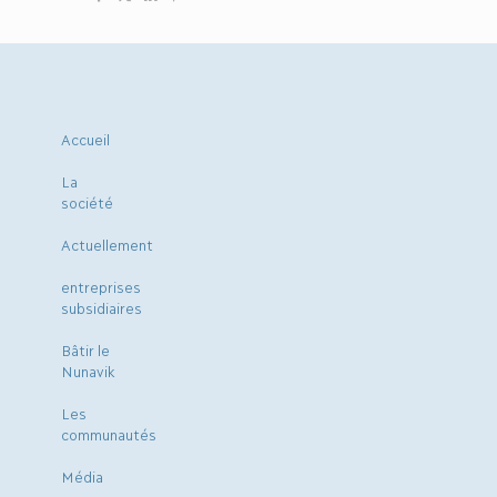
Accueil
La
société
Actuellement
entreprises
subsidiaires
Bâtir le
Nunavik
Les
communautés
Média