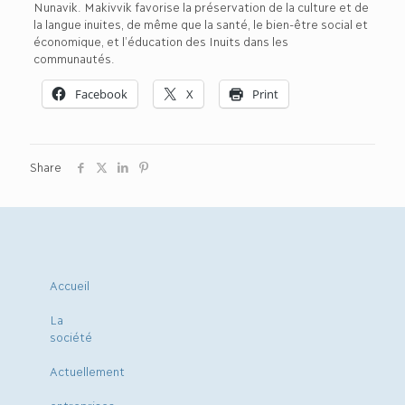
Nunavik. Makivvik favorise la préservation de la culture et de
la langue inuites, de même que la santé, le bien-être social et
économique, et l’éducation des Inuits dans les
communautés.
Facebook
X
Print
Share
Accueil
La
société
Actuellement