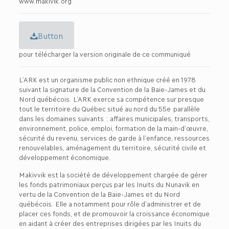
www.makivik.org
Button
pour télécharger la version originale de ce communiqué
L’ARK est un organisme public non ethnique créé en 1978
suivant la signature de la Convention de la Baie-James et du
Nord québécois. L’ARK exerce sa compétence sur presque
tout le territoire du Québec situé au nord du 55e parallèle
dans les domaines suivants : affaires municipales, transports,
environnement, police, emploi, formation de la main-d’œuvre,
sécurité du revenu, services de garde à l’enfance, ressources
renouvelables, aménagement du territoire, sécurité civile et
développement économique.
Makivvik est la société de développement chargée de gérer
les fonds patrimoniaux perçus par les Inuits du Nunavik en
vertu de la Convention de la Baie-James et du Nord
québécois. Elle a notamment pour rôle d’administrer et de
placer ces fonds, et de promouvoir la croissance économique
en aidant à créer des entreprises dirigées par les Inuits du