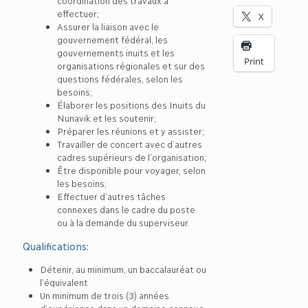
coordination des travaux à
effectuer;
X
Assurer la liaison avec le
gouvernement fédéral, les
gouvernements inuits et les
Print
organisations régionales et sur des
questions fédérales, selon les
besoins;
Élaborer les positions des Inuits du
Nunavik et les soutenir;
Préparer les réunions et y assister;
Travailler de concert avec d’autres
cadres supérieurs de l’organisation;
Être disponible pour voyager, selon
les besoins;
Effectuer d’autres tâches
connexes dans le cadre du poste
ou à la demande du superviseur.
Qualifications:
Détenir, au minimum, un baccalauréat ou
l’équivalent
Un minimum de trois (3) années