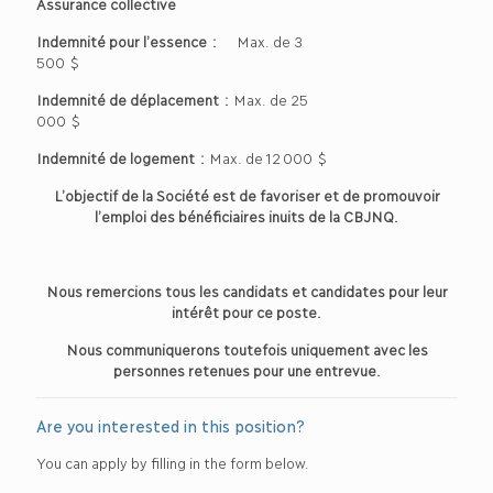
Assurance collective
Indemnité pour l’essence :
Max. de 3
500 $
Indemnité de déplacement :
Max. de 25
000 $
Indemnité de logement :
Max. de 12 000 $
L’objectif de la Société est de favoriser et de promouvoir
l’emploi des bénéficiaires inuits de la CBJNQ.
Nous remercions tous les candidats et candidates pour leur
intérêt pour ce poste.
Nous communiquerons toutefois uniquement avec les
personnes retenues pour une entrevue.
Are you interested in this position?
You can apply by filling in the form below.