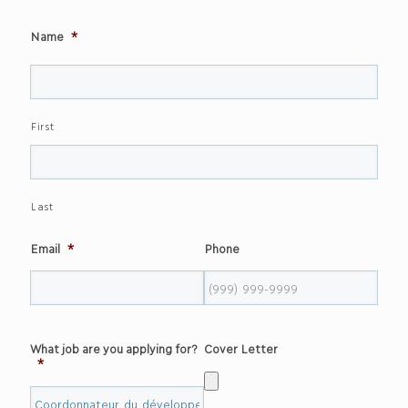
Name
*
First
Last
Email
*
Phone
What job are you applying for?
Cover Letter
*