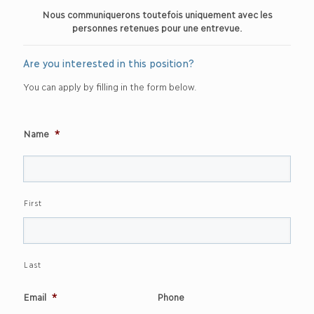
Nous communiquerons toutefois uniquement avec les
personnes retenues pour une entrevue.
Are you interested in this position?
You can apply by filling in the form below.
Name
*
First
Last
Email
*
Phone