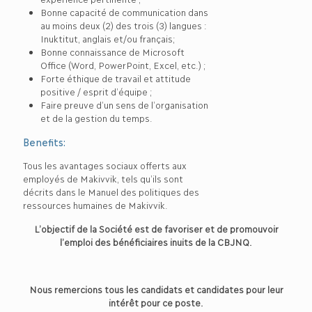
Bonne capacité de communication dans
au moins deux (2) des trois (3) langues :
Inuktitut, anglais et/ou français;
Bonne connaissance de Microsoft
Office (Word, PowerPoint, Excel, etc.) ;
Forte éthique de travail et attitude
positive / esprit d’équipe ;
Faire preuve d’un sens de l’organisation
et de la gestion du temps.
Benefits:
Tous les avantages sociaux offerts aux
employés de Makivvik, tels qu’ils sont
décrits dans le Manuel des politiques des
ressources humaines de Makivvik.
L’objectif de la Société est de favoriser et de promouvoir
l’emploi des bénéficiaires inuits de la CBJNQ.
Nous remercions tous les candidats et candidates pour leur
intérêt pour ce poste.