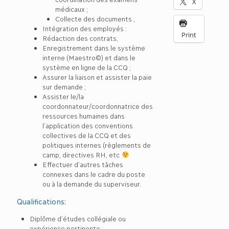
X
médicaux ;
Collecte des documents ;
Intégration des employés :
Print
Rédaction des contrats,
Enregistrement dans le système
interne (Maestro©) et dans le
système en ligne de la CCQ ;
Assurer la liaison et assister la paie
sur demande ;
Assister le/la
coordonnateur/coordonnatrice des
ressources humaines dans
l’application des conventions
collectives de la CCQ et des
politiques internes (règlements de
camp, directives RH, etc
Effectuer d’autres tâches
connexes dans le cadre du poste
ou à la demande du superviseur.
Qualifications:
Diplôme d’études collégiale ou
expérience pertinente ;