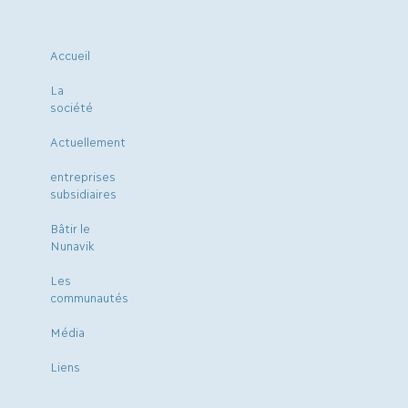
Accueil
La
société
Actuellement
entreprises
subsidiaires
Bâtir le
Nunavik
Les
communautés
Média
Liens