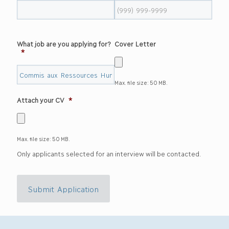
What job are you applying for?
Cover Letter
*
Max. file size: 50 MB.
Attach your CV
*
Max. file size: 50 MB.
Only applicants selected for an interview will be contacted.
Submit Application