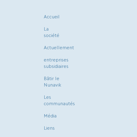
Accueil
La
société
Actuellement
entreprises
subsidiaires
Bâtir le
Nunavik
Les
communautés
Média
Liens