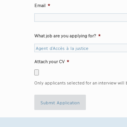
Email
*
What job are you applying for?
*
Attach your CV
*
Only applicants selected for an interview will
Submit Application