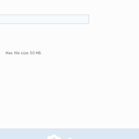
Max. file size: 50 MB.