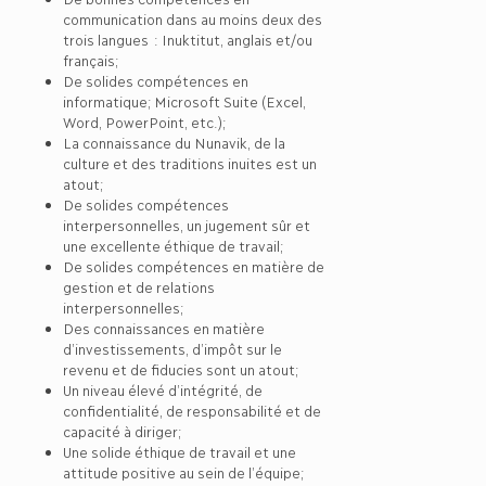
communication dans au moins deux des
trois langues : Inuktitut, anglais et/ou
français;
De solides compétences en
informatique; Microsoft Suite (Excel,
Word, PowerPoint, etc.);
La connaissance du Nunavik, de la
culture et des traditions inuites est un
atout;
De solides compétences
interpersonnelles, un jugement sûr et
une excellente éthique de travail;
De solides compétences en matière de
gestion et de relations
interpersonnelles;
Des connaissances en matière
d’investissements, d’impôt sur le
revenu et de fiducies sont un atout;
Un niveau élevé d’intégrité, de
confidentialité, de responsabilité et de
capacité à diriger;
Une solide éthique de travail et une
attitude positive au sein de l’équipe;