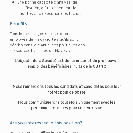
Une bonne capacité d’analyse, de
planification, d’établissement de
priorités et d’exécution des tâches.
Benefits:
Tous les avantages sociaux offerts aux
employés de Makivvik, tels qu’ils sont
décrits dans le Manuel des politiques des
ressources humaines de Makivvik.
L’objectif de la Société est de favoriser et de promouvoir
l’emploi des bénéficiaires inuits de la CBJNQ.
Nous remercions tous les candidats et candidates pour leur
intérêt pour ce poste.
Nous communiquerons toutefois uniquement avec les
personnes retenues pour une entrevue
Are you interested in this position?
You can apply by filling in the form below.