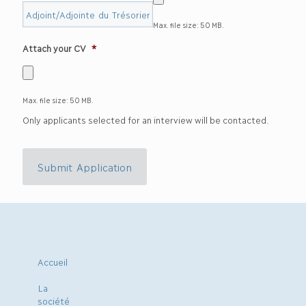
Max. file size: 50 MB.
Attach your CV
*
Max. file size: 50 MB.
Only applicants selected for an interview will be contacted.
Submit Application
Accueil
La
société