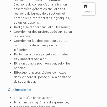
(réunions du conseil d’administration,
assemblées générales annuelles et
Print
réunions du bureau de direction), et
contribuer aux préparatifs logistiques,
selon les besoins;
Rédiger le rapport annuel du trésorier;
Coordonner des projets spéciaux, selon
les besoins;
Coordonner les déplacements et les
rapports de dépenses pour le
trésorier;
Participer à divers projets et comités
et y apporter son aide;
Être disponible pour voyager, selon les
besoins;
Effectuer d’autres tâches connexes
dans le cadre du poste ou à la demande
du superviseur.
Qualifications:
Titulaire d’un baccalauréat;
Minimum de cinq (5) ans d’expérience;
De bonnes compétences en