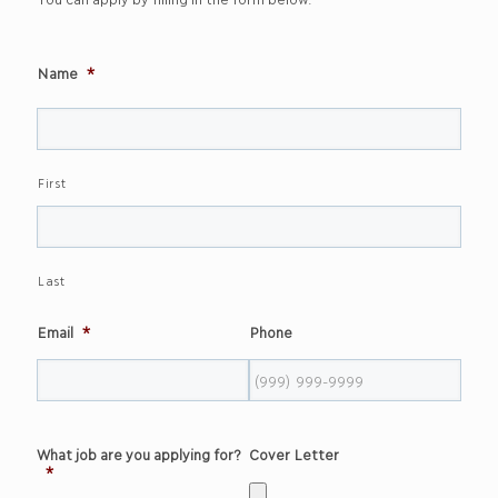
Name
*
First
Last
Email
*
Phone
What job are you applying for?
Cover Letter
*