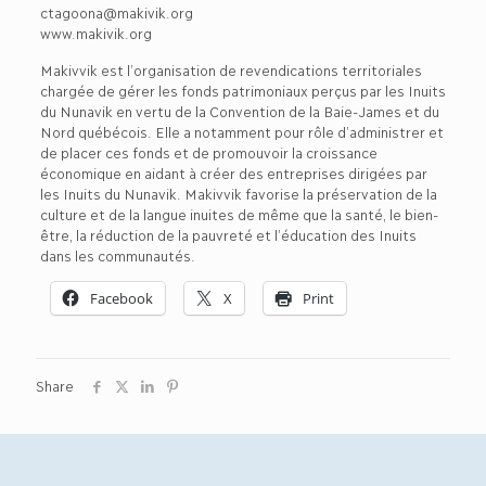
ctagoona@makivik.org
www.makivik.org
Makivvik est l’organisation de revendications territoriales
chargée de gérer les fonds patrimoniaux perçus par les Inuits
du Nunavik en vertu de la Convention de la Baie-James et du
Nord québécois. Elle a notamment pour rôle d’administrer et
de placer ces fonds et de promouvoir la croissance
économique en aidant à créer des entreprises dirigées par
les Inuits du Nunavik. Makivvik favorise la préservation de la
culture et de la langue inuites de même que la santé, le bien-
être, la réduction de la pauvreté et l’éducation des Inuits
dans les communautés.
Facebook
X
Print
Share