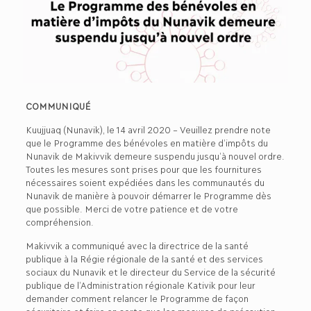
COMMUNIQUÉ
Kuujjuaq (Nunavik), le 14 avril 2020 – Veuillez prendre note
que le Programme des bénévoles en matière d’impôts du
Nunavik de Makivvik demeure suspendu jusqu’à nouvel ordre.
Toutes les mesures sont prises pour que les fournitures
nécessaires soient expédiées dans les communautés du
Nunavik de manière à pouvoir démarrer le Programme dès
que possible. Merci de votre patience et de votre
compréhension.
Makivvik a communiqué avec la directrice de la santé
publique à la Régie régionale de la santé et des services
sociaux du Nunavik et le directeur du Service de la sécurité
publique de l’Administration régionale Kativik pour leur
demander comment relancer le Programme de façon