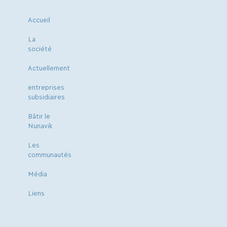
Accueil
La
société
Actuellement
entreprises
subsidiaires
Bâtir le
Nunavik
Les
communautés
Média
Liens