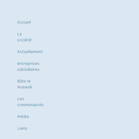
Accueil
La
société
Actuellement
entreprises
subsidiaires
Bâtir le
Nunavik
Les
communautés
Média
Liens