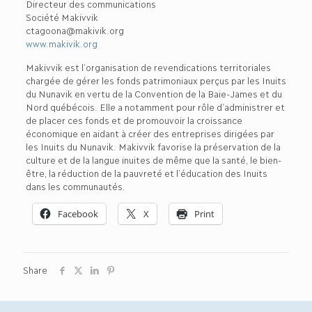
Directeur des communications
Société Makivvik
ctagoona@makivik.org
www.makivik.org
Makivvik est l’organisation de revendications territoriales
chargée de gérer les fonds patrimoniaux perçus par les Inuits
du Nunavik en vertu de la Convention de la Baie-James et du
Nord québécois. Elle a notamment pour rôle d’administrer et
de placer ces fonds et de promouvoir la croissance
économique en aidant à créer des entreprises dirigées par
les Inuits du Nunavik. Makivvik favorise la préservation de la
culture et de la langue inuites de même que la santé, le bien-
être, la réduction de la pauvreté et l’éducation des Inuits
dans les communautés.
Facebook
X
Print
Share