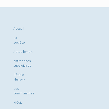
Accueil
La
société
Actuellement
entreprises
subsidiaires
Bâtir le
Nunavik
Les
communautés
Média