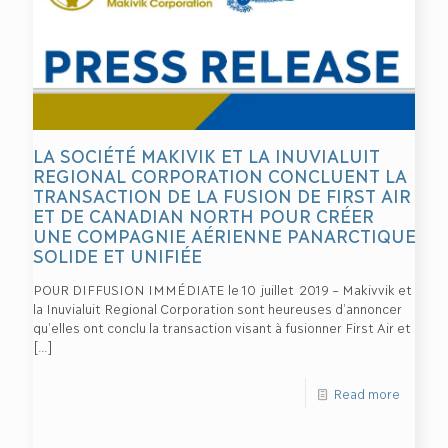
LA SOCIÉTÉ MAKIVIK ET LA INUVIALUIT
REGIONAL CORPORATION CONCLUENT LA
TRANSACTION DE LA FUSION DE FIRST AIR
ET DE CANADIAN NORTH POUR CRÉER
UNE COMPAGNIE AÉRIENNE PANARCTIQUE
SOLIDE ET UNIFIÉE
POUR DIFFUSION IMMÉDIATE le 10 juillet 2019 – Makivvik et
la Inuvialuit Regional Corporation sont heureuses d’annoncer
qu’elles ont conclu la transaction visant à fusionner First Air et
[…]
Read more