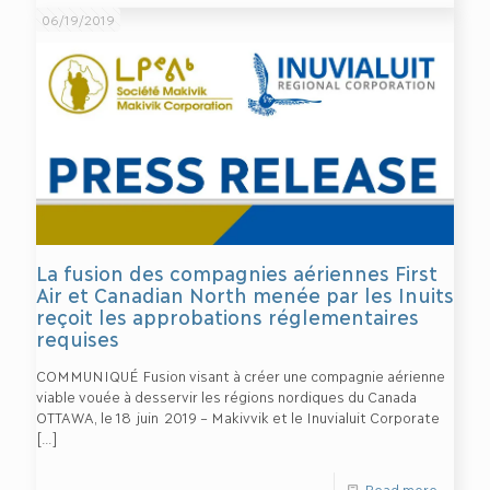
06/19/2019
La fusion des compagnies aériennes First
Air et Canadian North menée par les Inuits
reçoit les approbations réglementaires
requises
COMMUNIQUÉ Fusion visant à créer une compagnie aérienne
viable vouée à desservir les régions nordiques du Canada
OTTAWA, le 18 juin 2019 – Makivvik et le Inuvialuit Corporate
[…]
Read more