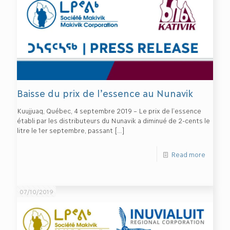
Baisse du prix de l’essence au Nunavik
Kuujjuaq, Québec, 4 septembre 2019 – Le prix de l’essence
établi par les distributeurs du Nunavik a diminué de 2-cents le
litre le 1er septembre, passant
[…]
Read more
07/10/2019