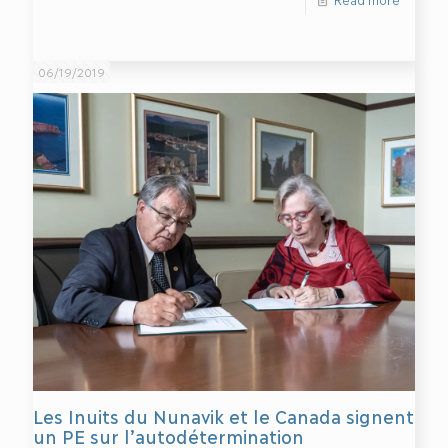
06/19/2019
Les Inuits du Nunavik et le Canada signent
un PE sur l’autodétermination