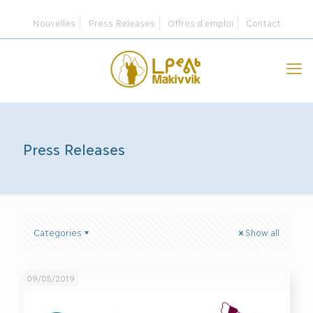
Nouvelles
Press Releases
Offres d’emploi
Contact
Press Releases
Categories
Show all
09/05/2019