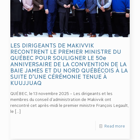
LES DIRIGEANTS DE MAKIVVIK
RECONTRENT LE PREMIER MINISTRE DU
QUÉBEC POUR SOULIGNER LE 50e
ANNIVERSAIRE DE LA CONVENTION DE LA
BAIE JAMES ET DU NORD QUÉBÉCOIS À LA
SUITE D’UNE CÉRÉMONIE TENUE À
KUUJJUAQ
QUÉBEC, le 13 novembre 2025 – Les dirigeants et les
membres du conseil d’administration de Makivvik ont
rencontré cet après-midi le premier ministre François Legault,
le
[…]
Read more