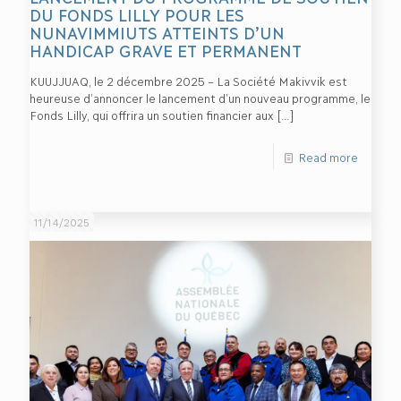
DU FONDS LILLY POUR LES
NUNAVIMMIUTS ATTEINTS D’UN
HANDICAP GRAVE ET PERMANENT
KUUJJUAQ, le 2 décembre 2025 – La Société Makivvik est
heureuse d’annoncer le lancement d’un nouveau programme, le
Fonds Lilly, qui offrira un soutien financier aux
[…]
Read more
11/14/2025