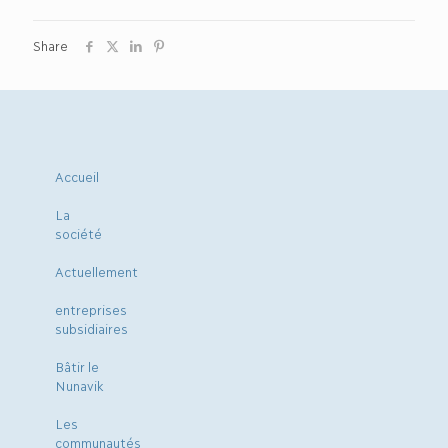
Share
Accueil
La
société
Actuellement
entreprises
subsidiaires
Bâtir le
Nunavik
Les
communautés