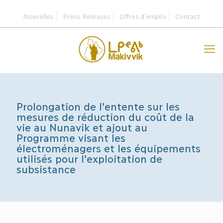
Nouvelles
Press Releases
Offres d’emploi
Contact
Prolongation de l’entente sur les
mesures de réduction du coût de la
vie au Nunavik et ajout au
Programme visant les
électroménagers et les équipements
utilisés pour l’exploitation de
subsistance