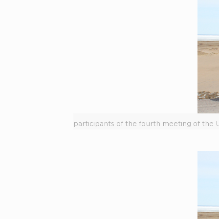
participants of the fourth meeting of the