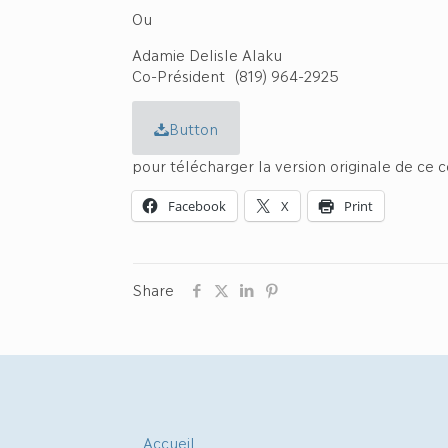
Ou
Adamie Delisle Alaku
Co-Président (819) 964-2925
Button
pour télécharger la version originale de c
Facebook
X
Print
Share
Accueil