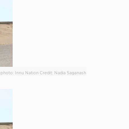
 photo: Innu Nation Credit: Nadia Saganash