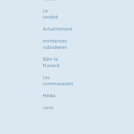
La
société
Actuellement
entreprises
subsidiaires
Bâtir le
Nunavik
Les
communautés
Média
Liens