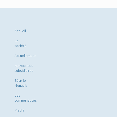
Accueil
La
société
Actuellement
entreprises
subsidiaires
Bâtir le
Nunavik
Les
communautés
Média