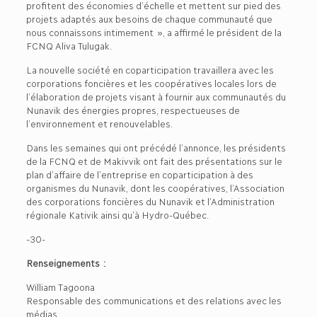
profitent des économies d’échelle et mettent sur pied des
projets adaptés aux besoins de chaque communauté que
nous connaissons intimement », a affirmé le président de la
FCNQ Aliva Tulugak.
La nouvelle société en coparticipation travaillera avec les
corporations foncières et les coopératives locales lors de
l’élaboration de projets visant à fournir aux communautés du
Nunavik des énergies propres, respectueuses de
l’environnement et renouvelables.
Dans les semaines qui ont précédé l’annonce, les présidents
de la FCNQ et de Makivvik ont fait des présentations sur le
plan d’affaire de l’entreprise en coparticipation à des
organismes du Nunavik, dont les coopératives, l’Association
des corporations foncières du Nunavik et l’Administration
régionale Kativik ainsi qu’à Hydro-Québec.
-30-
Renseignements :
William Tagoona
Responsable des communications et des relations avec les
médias