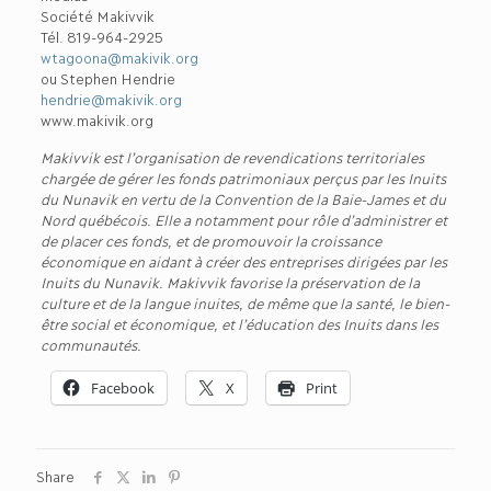
Société Makivvik
Tél. 819-964-2925
wtagoona@makivik.org
ou Stephen Hendrie
hendrie@makivik.org
www.makivik.org
Makivvik est l’organisation de revendications territoriales
chargée de gérer les fonds patrimoniaux perçus par les Inuits
du Nunavik en vertu de la Convention de la Baie-James et du
Nord québécois. Elle a notamment pour rôle d’administrer et
de placer ces fonds, et de promouvoir la croissance
économique en aidant à créer des entreprises dirigées par les
Inuits du Nunavik. Makivvik favorise la préservation de la
culture et de la langue inuites, de même que la santé, le bien-
être social et économique, et l’éducation des Inuits dans les
communautés.
Facebook
X
Print
Share