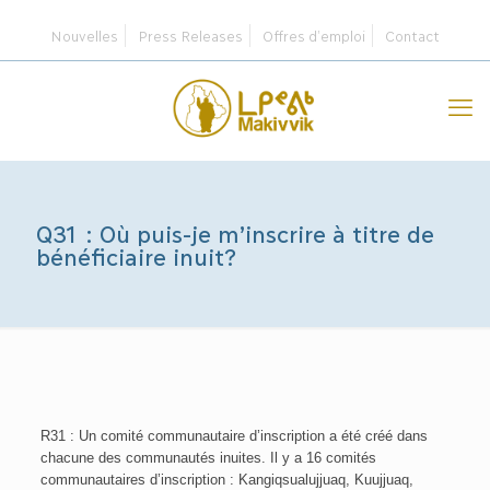
Nouvelles
Press Releases
Offres d’emploi
Contact
Q31 : Où puis-je m’inscrire à titre de
bénéficiaire inuit?
R31 : Un comité communautaire d’inscription a été créé dans
chacune des communautés inuites. Il y a 16 comités
communautaires d’inscription : Kangiqsualujjuaq, Kuujjuaq,