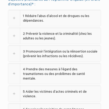
d’importance)* :
1 Réduire l’abus d’alcool et de drogues ou les
dépendances.
2 Prévenir la violence et la criminalité (chez les
adultes ou les jeunes).
3 Promouvoir l’intégration ou la réinsertion sociale
(prévenir les infractions ou les récidives).
4 Prendre des mesures à l’égard des
traumatismes ou des problèmes de santé
mentale.
5 Aider les victimes d’actes criminels et de
violence.